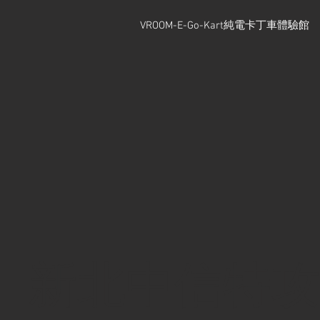
VROOM-E-Go-Kart純電卡丁車體驗館
新北中信特攻